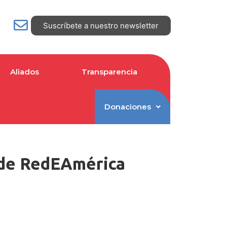
Suscríbete a nuestro newsletter
Aliados
Transparencia
Donaciones
 de RedEAmérica