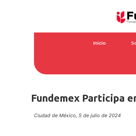
Inicio
S
Fundemex Participa e
Ciudad de México, 5 de julio de 2024