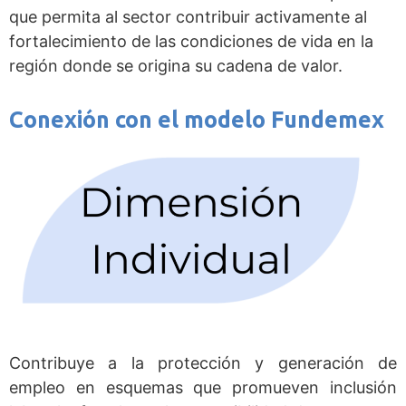
que permita al sector contribuir activamente al
fortalecimiento de las condiciones de vida en la
región donde se origina su cadena de valor.
Conexión con el modelo Fundemex
Contribuye a la protección y generación de
empleo en esquemas que promueven inclusión