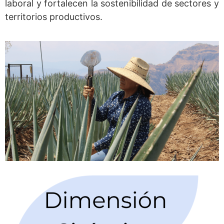
laboral y fortalecen la sostenibilidad de sectores y
territorios productivos.