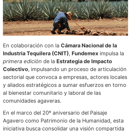
En colaboración con la
Cámara Nacional de la
Industria Tequilera (CNIT)
,
Fundemex
impulsa la
primera edición
de la
Estrategia de Impacto
Colectivo
, impulsando un proceso de articulación
sectorial que convoca a empresas, actores locales
y aliados estratégicos a sumar esfuerzos en torno
al bienestar comunitario y laboral de las
comunidades agaveras.
En el marco del 20º aniversario del Paisaje
Agavero como Patrimonio de la Humanidad, esta
iniciativa busca consolidar una visión compartida