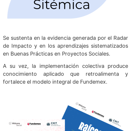
Se sustenta en la evidencia generada por el Radar
de Impacto y en los aprendizajes sistematizados
en Buenas Prácticas en Proyectos Sociales.
A su vez, la implementación colectiva produce
conocimiento aplicado que retroalimenta y
fortalece el modelo integral de Fundemex.