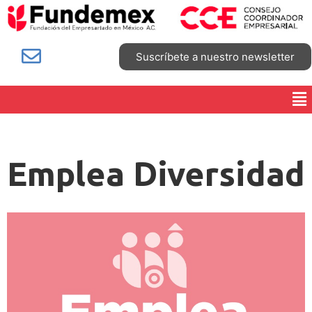
Suscríbete a nuestro newsletter
Emplea Diversidad