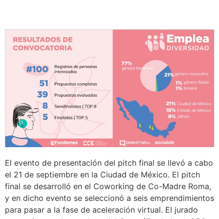
El evento de presentación del pitch final se llevó a cabo
el 21 de septiembre en la Ciudad de México. El pitch
final se desarrolló en el Coworking de Co-Madre Roma,
y en dicho evento se seleccionó a seis emprendimientos
para pasar a la fase de aceleración virtual. El jurado