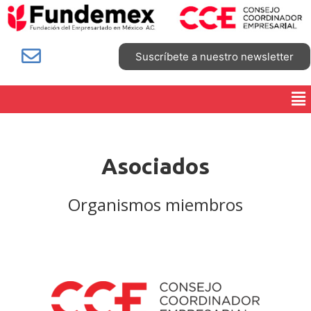
Suscríbete a nuestro newsletter
Asociados
Organismos miembros