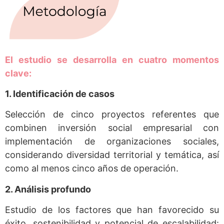
El estudio se desarrolla en cuatro momentos
clave:
1. Identificación de casos
Selección de cinco proyectos referentes que
combinen inversión social empresarial con
implementación de organizaciones sociales,
considerando diversidad territorial y temática, así
como al menos cinco años de operación.
2. Análisis profundo
Estudio de los factores que han favorecido su
éxito, sostenibilidad y potencial de escalabilidad: