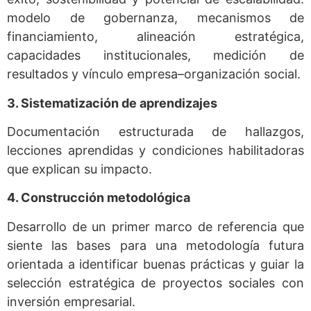
modelo de gobernanza, mecanismos de
financiamiento, alineación estratégica,
capacidades institucionales, medición de
resultados y vínculo empresa–organización social.
3. Sistematización de aprendizajes
Documentación estructurada de hallazgos,
lecciones aprendidas y condiciones habilitadoras
que explican su impacto.
4. Construcción metodológica
Desarrollo de un primer marco de referencia que
siente las bases para una metodología futura
orientada a identificar buenas prácticas y guiar la
selección estratégica de proyectos sociales con
inversión empresarial.