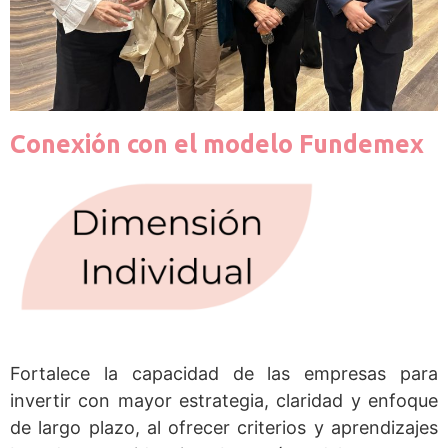
Conexión con el modelo Fundemex
Fortalece la capacidad de las empresas para
invertir con mayor estrategia, claridad y enfoque
de largo plazo, al ofrecer criterios y aprendizajes