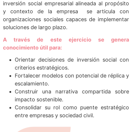
inversión social empresarial alineada al propósito
y contexto de la empresa se articula con
organizaciones sociales capaces de implementar
soluciones de largo plazo.
A través de este ejercicio se genera
conocimiento útil para:
Orientar decisiones de inversión social con
criterios estratégicos.
Fortalecer modelos con potencial de réplica y
escalamiento.
Construir una narrativa compartida sobre
impacto sostenible.
Consolidar su rol como puente estratégico
entre empresas y sociedad civil.