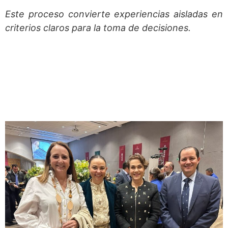
Este proceso convierte experiencias aisladas en
criterios claros para la toma de decisiones.