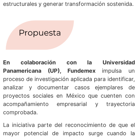
estructurales y generar transformación sostenida.
En colaboración con la Universidad
Panamericana (UP), Fundemex
impulsa un
proceso de investigación aplicada para identificar,
analizar y documentar casos ejemplares de
proyectos sociales en México que cuenten con
acompañamiento empresarial y trayectoria
comprobada.
La iniciativa parte del reconocimiento de que el
mayor potencial de impacto surge cuando la