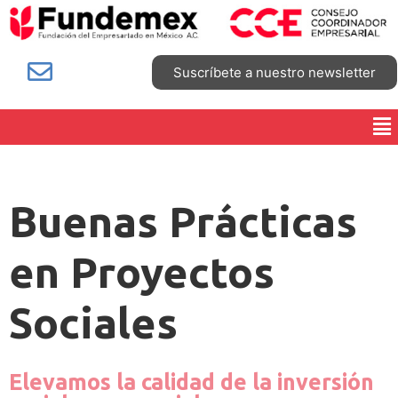
Suscríbete a nuestro newsletter
Buenas Prácticas
en Proyectos
Sociales
Elevamos la calidad de la inversión