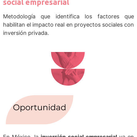
social empresarial
Metodología que identifica los factores que
habilitan el impacto real en proyectos sociales con
inversión privada.
En México, la
inversión social empresarial
va en