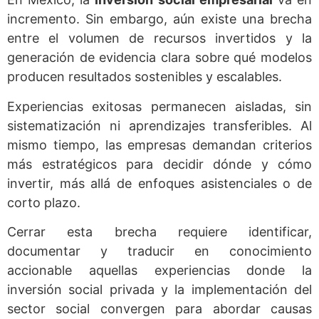
incremento. Sin embargo, aún existe una brecha
entre el volumen de recursos invertidos y la
generación de evidencia clara sobre qué modelos
producen resultados sostenibles y escalables.
Experiencias exitosas permanecen aisladas, sin
sistematización ni aprendizajes transferibles. Al
mismo tiempo, las empresas demandan criterios
más estratégicos para decidir dónde y cómo
invertir, más allá de enfoques asistenciales o de
corto plazo.
Cerrar esta brecha requiere identificar,
documentar y traducir en conocimiento
accionable aquellas experiencias donde la
inversión social privada y la implementación del
sector social convergen para abordar causas