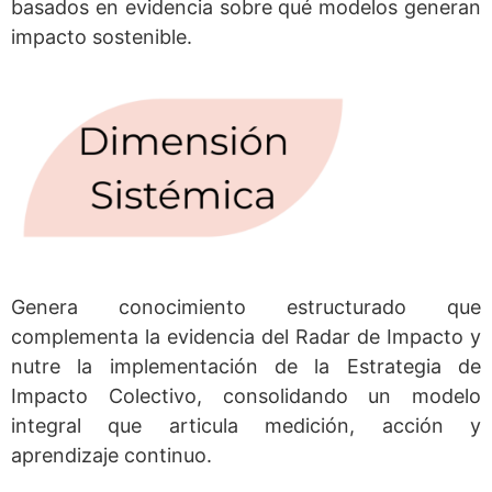
basados en evidencia sobre qué modelos generan
impacto sostenible.
Genera conocimiento estructurado que
complementa la evidencia del Radar de Impacto y
nutre la implementación de la Estrategia de
Impacto Colectivo, consolidando un modelo
integral que articula medición, acción y
aprendizaje continuo.