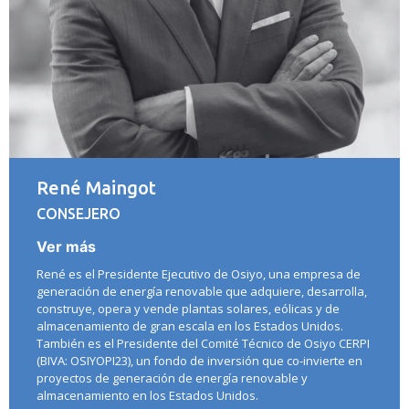
René Maingot
CONSEJERO
Ver más
René es el Presidente Ejecutivo de Osiyo, una empresa de
generación de energía renovable que adquiere, desarrolla,
construye, opera y vende plantas solares, eólicas y de
almacenamiento de gran escala en los Estados Unidos.
También es el Presidente del Comité Técnico de Osiyo CERPI
(BIVA: OSIYOPI23), un fondo de inversión que co-invierte en
proyectos de generación de energía renovable y
almacenamiento en los Estados Unidos.