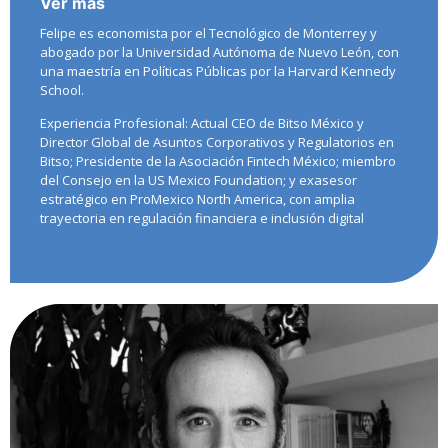
Ver más
Felipe es economista por el Tecnológico de Monterrey y
abogado por la Universidad Autónoma de Nuevo León, con
una maestría en Políticas Públicas por la Harvard Kennedy
School.
Experiencia Profesional: Actual CEO de Bitso México y
Director Global de Asuntos Corporativos y Regulatorios en
Bitso; Presidente de la Asociación Fintech México; miembro
del Consejo en la US Mexico Foundation; y exasesor
estratégico en ProMexico North America, con amplia
trayectoria en regulación financiera e inclusión digital