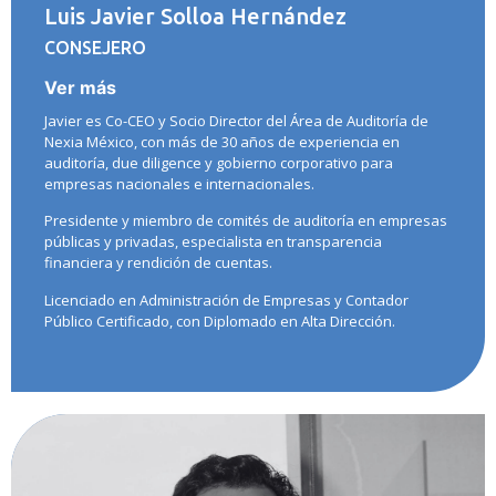
Luis Javier Solloa Hernández
CONSEJERO
Ver más
Javier es Co-CEO y Socio Director del Área de Auditoría de
Nexia México, con más de 30 años de experiencia en
auditoría, due diligence y gobierno corporativo para
empresas nacionales e internacionales.
Presidente y miembro de comités de auditoría en empresas
públicas y privadas, especialista en transparencia
financiera y rendición de cuentas.
Licenciado en Administración de Empresas y Contador
Público Certificado, con Diplomado en Alta Dirección.