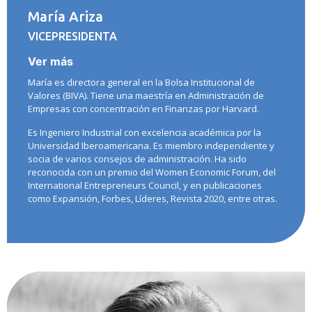
María Ariza
VICEPRESIDENTA
Ver más
María es directora general en la Bolsa Institucional de
Valores (BIVA). Tiene una maestría en Administración de
Empresas con concentración en Finanzas por Harvard.
Es Ingeniero Industrial con excelencia académica por la
Universidad Iberoamericana. Es miembro independiente y
socia de varios consejos de administración. Ha sido
reconocida con un premio del Women Economic Forum, del
International Entrepreneurs Council, y en publicaciones
como Expansión, Forbes, Líderes, Revista 2020, entre otras.