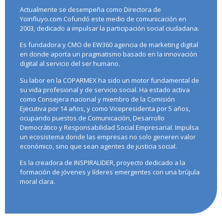
Actualmente se desempeña como Directora de
Yoinfluyo.com Cofundó este medio de comunicación en
2003, dedicado a impulsar la participación social ciudadana.
Es fundadora y CMO de EW360 agencia de marketing digital
en donde aporta un pragmatismo basado en la innovación
digital al servicio del ser humano.
Su labor en la COPARMEX ha sido un motor fundamental de
su vida profesional y de servicio social. Ha estado activa
como Consejera nacional y miembro de la Comisión
Ejecutiva por 14 años, y como Vicepresidenta por 5 años,
ocupando puestos de Comunicación, Desarrollo
Democrático y Responsabilidad Social Empresarial. Impulsa
un ecosistema donde las empresas no solo generen valor
económico, sino que sean agentes de justicia social.
Es la creadora de INSPIRALIDER, proyecto dedicado a la
formación de jóvenes y líderes emergentes con una brújula
moral clara.