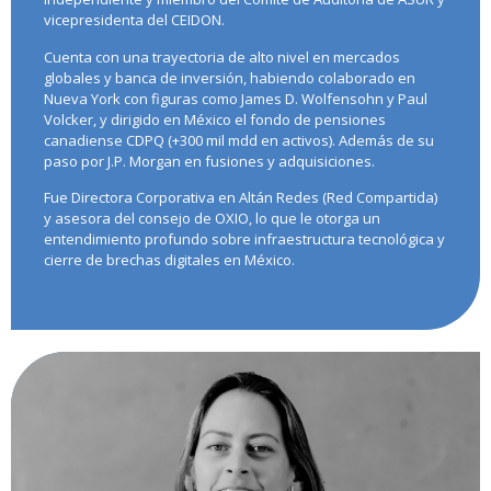
vicepresidenta del CEIDON.
Cuenta con una trayectoria de alto nivel en mercados
globales y banca de inversión, habiendo colaborado en
Nueva York con figuras como James D. Wolfensohn y Paul
Volcker, y dirigido en México el fondo de pensiones
canadiense CDPQ (+300 mil mdd en activos). Además de su
paso por J.P. Morgan en fusiones y adquisiciones.
Fue Directora Corporativa en Altán Redes (Red Compartida)
y asesora del consejo de OXIO, lo que le otorga un
entendimiento profundo sobre infraestructura tecnológica y
cierre de brechas digitales en México.