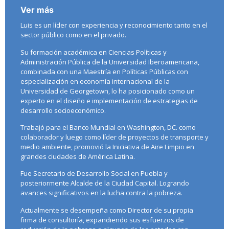
Ver más
Luis es un líder con experiencia y reconocimiento tanto en el
sector público como en el privado.
Su formación académica en Ciencias Políticas y
Administración Pública de la Universidad Iberoamericana,
combinada con una Maestría en Políticas Públicas con
especialización en economía internacional de la
Universidad de Georgetown, lo ha posicionado como un
experto en el diseño e implementación de estrategias de
desarrollo socioeconómico.
Trabajó para el Banco Mundial en Washington, DC. como
colaborador y luego como líder de proyectos de transporte y
medio ambiente, promovió la Iniciativa de Aire Limpio en
grandes ciudades de América Latina.
Fue Secretario de Desarrollo Social en Puebla y
posteriormente Alcalde de la Ciudad Capital. Logrando
avances significativos en la lucha contra la pobreza.
Actualmente se desempeña como Director de su propia
firma de consultoría, expandiendo sus esfuerzos de