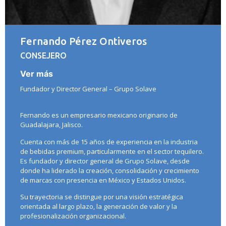
Fernando Pérez Ontiveros
CONSEJERO
Ver más
Fundador y Director General – Grupo Solave
Fernando es un empresario mexicano originario de
Guadalajara, Jalisco.
Cuenta con más de 15 años de experiencia en la industria
de bebidas premium, particularmente en el sector tequilero.
Es fundador y director general de Grupo Solave, desde
donde ha liderado la creación, consolidación y crecimiento
de marcas con presencia en México y Estados Unidos.
Su trayectoria se distingue por una visión estratégica
orientada al largo plazo, la generación de valor y la
profesionalización organizacional.