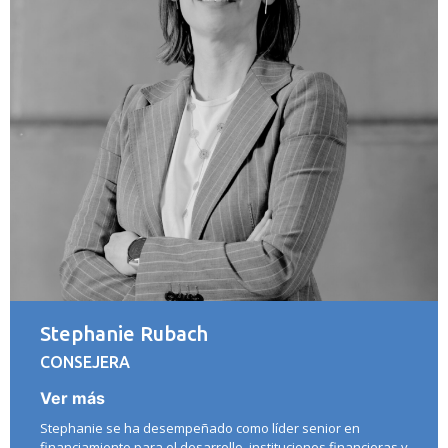
Stephanie Rubach
CONSEJERA
Ver más
Stephanie se ha desempeñado como líder senior en
financiamiento para el desarrollo, instituciones financieras y