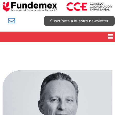
Suscríbete a nuestro newsletter