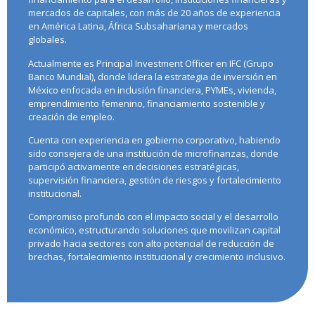
mercados de capitales, con más de 20 años de experiencia
en América Latina, África Subsahariana y mercados
globales.
Actualmente es Principal Investment Oﬃcer en IFC (Grupo
Banco Mundial), donde lidera la estrategia de inversión en
México enfocada en inclusión financiera, PYMEs, vivienda,
emprendimiento femenino, financiamiento sostenible y
creación de empleo.
Cuenta con experiencia en gobierno corporativo, habiendo
sido consejera de una institución de microfinanzas, donde
participó activamente en decisiones estratégicas,
supervisión financiera, gestión de riesgos y fortalecimiento
institucional.
Compromiso profundo con el impacto social y el desarrollo
económico, estructurando soluciones que movilizan capital
privado hacia sectores con alto potencial de reducción de
brechas, fortalecimiento institucional y crecimiento inclusivo.