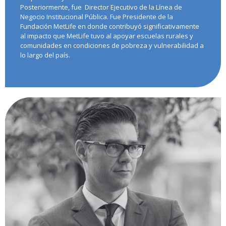
Posteriormente, fue Director Ejecutivo de la Línea de
Negocio Institucional Pública. Fue Presidente de la
Fundación MetLife en donde contribuyó significativamente
al impacto que MetLife tuvo al apoyar escuelas rurales y
comunidades en condiciones de pobreza y vulnerabilidad a
lo largo del país.