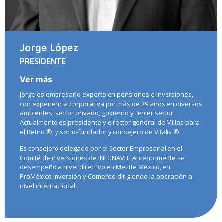
Jorge López
PRESIDENTE
Ver más
Jorge es empresario experto en pensiones e inversiones,
con experiencia corporativa por más de 29 años en diversos
ambientes: sector privado, gobierno y tercer sector.
Actualmente es presidente y director general de Millas para
el Retiro ®; y socio-fundador y consejero de Vitalis ®
Es consejero delegado por el Sector Empresarial en el
Comité de inversiones de INFONAVIT. Anteriormente se
desempeñó a nivel directivo en Metlife México, en
ProMéxico Inversión y Comercio dirigiendo la operación a
nivel internacional.