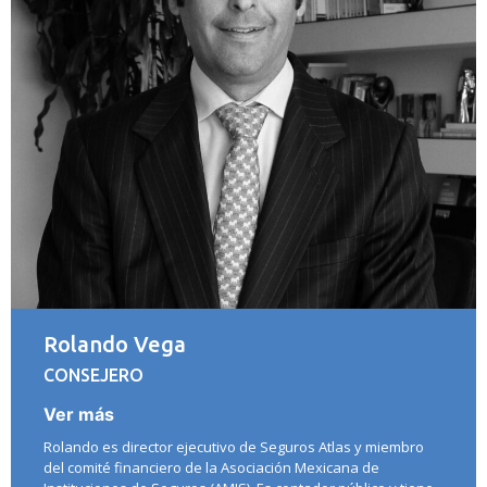
Rolando Vega
CONSEJERO
Ver más
Rolando es director ejecutivo de Seguros Atlas y miembro
del comité financiero de la Asociación Mexicana de