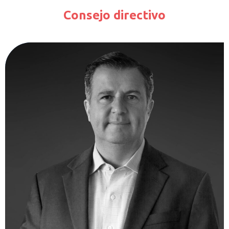
Consejo directivo