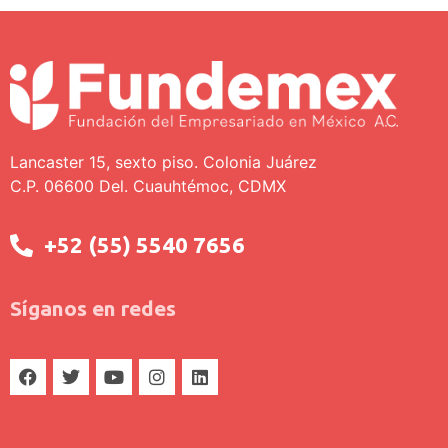
Lancaster 15, sexto piso. Colonia Juárez
C.P. 06600 Del. Cuauhtémoc, CDMX
+52 (55) 5540 7656
Síganos en redes