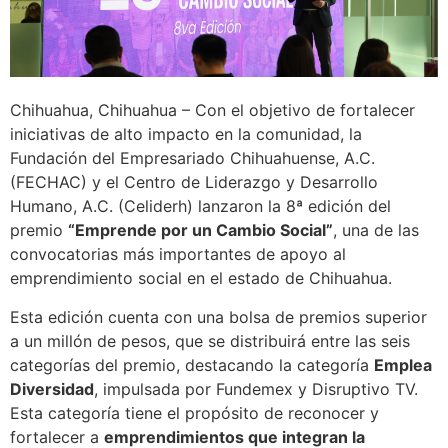
Chihuahua, Chihuahua – Con el objetivo de fortalecer
iniciativas de alto impacto en la comunidad, la
Fundación del Empresariado Chihuahuense, A.C.
(FECHAC) y el Centro de Liderazgo y Desarrollo
Humano, A.C. (Celiderh) lanzaron la 8ª edición del
premio
“Emprende por un Cambio Social”
, una de las
convocatorias más importantes de apoyo al
emprendimiento social en el estado de Chihuahua.
Esta edición cuenta con una bolsa de premios superior
a un millón de pesos, que se distribuirá entre las seis
categorías del premio, destacando la categoría
Emplea
Diversidad
, impulsada por Fundemex y Disruptivo TV.
Esta categoría tiene el propósito de reconocer y
fortalecer a
emprendimientos que integran la