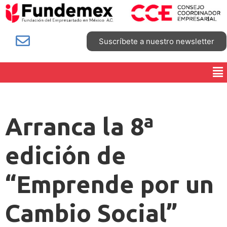
Suscríbete a nuestro newsletter
Arranca la 8ª
edición de
“Emprende por un
Cambio Social”