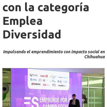
con la categoría
Emplea
Diversidad
Impulsando el emprendimiento con impacto social en
Chihuahua