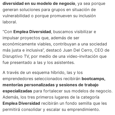
diversidad en su modelo de negocio
, ya sea porque
generan soluciones para grupos en situación de
vulnerabilidad o porque promueven su inclusión
laboral.
“Con
Emplea Diversidad
, buscamos visibilizar e
impulsar proyectos que, además de ser
económicamente viables, contribuyan a una sociedad
más justa e inclusiva”, destacó Juan Del Cerro, CEO de
Disruptivo TV, por medio de una video-invitación que
fue presentado a las y los asistentes.
A través de un esquema híbrido, las y los
emprendedores seleccionados recibirán
bootcamps,
mentorías personalizadas y sesiones de trabajo
especializadas
para fortalecer sus modelos de negocio.
Además, los tres primeros lugares de la categoría
Emplea Diversidad
recibirán un fondo semilla que les
permitirá consolidar y escalar su emprendimiento.