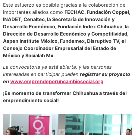
Este esfuerzo es posible gracias a la colaboración de
importantes aliados como
FECHAC, Fundación Coppel,
INADET, Cenaltec, la Secretaría de Innovación y
Desarrollo Económico, Fundación Index Chihuahua, la
Dirección de Desarrollo Económico y Competitividad,
Aspen Institute México, Fundemex, Disruptivo TV, el
Consejo Coordinador Empresarial del Estado de
México y Socialab Mx.
La convocatoria ya está abierta, y las personas
interesadas en participar pueden
registrar su proyecto
en
www.emprendeporuncambiosocial.org
.
¡Es momento de transformar Chihuahua a través del
emprendimiento social!