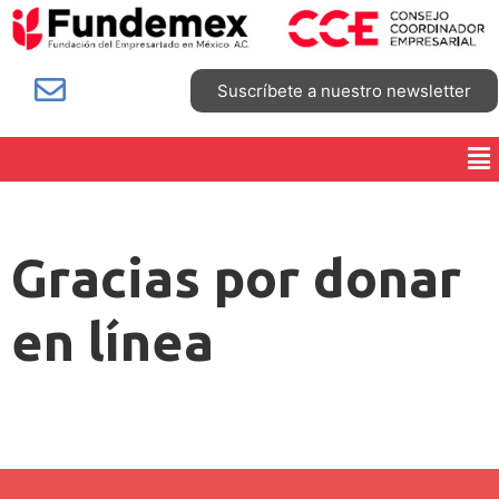
Suscríbete a nuestro newsletter
Gracias por donar
en línea