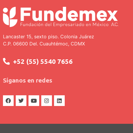
Lancaster 15, sexto piso. Colonia Juárez
C.P. 06600 Del. Cuauhtémoc, CDMX
+52 (55) 5540 7656
Síganos en redes